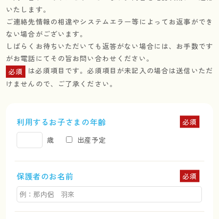
いたします。
ご連絡先情報の相違やシステムエラー等によって
お返事ができ
ない場合がございます。
しばらくお待ちいただいても返答がない場合には、
お手数です
がお電話にてその旨お問い合わせください。
は必須項目です。
必須項目が未記入の場合は送信いただ
必須
けませんので、ご了承ください。
利用するお子さまの年齢
必須
歳
出産予定
保護者のお名前
必須