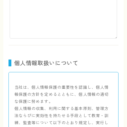
個人情報取扱いについて
当社は、個人情報保護の重要性を認識し、個人情
報保護の方針を定めるとともに、個人情報の適切
な保護に努めます。
個人情報の収集、利用に関する基本原則、管理方
法ならびに実効性を持たせる手段として教育・訓
練、監査等について以下のとおり規定し、実行し