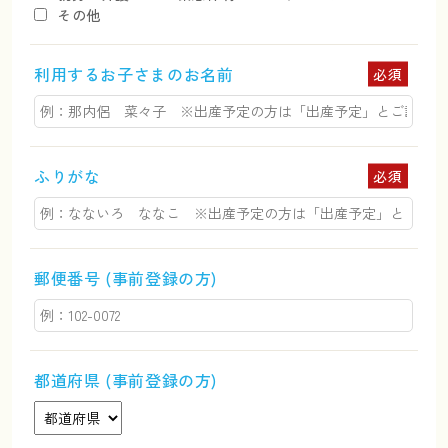
その他
利用するお子さまのお名前
必須
ふりがな
必須
郵便番号 (事前登録の方)
都道府県 (事前登録の方)