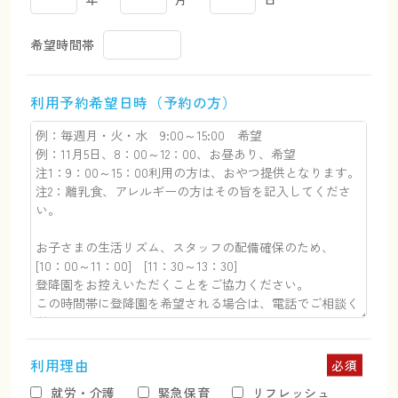
希望時間帯
利用予約希望日時（予約の方）
利用理由
必須
就労・介護
緊急保育
リフレッシュ