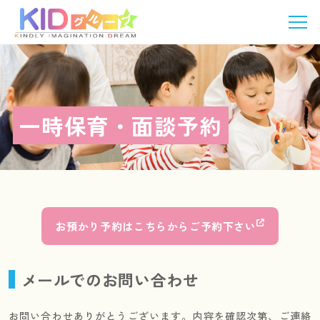
一時保育・面談予約
お預かり予約はこちらからご予約下さい
メールでの
お問い合わせ
お問い合わせありがとうございます。
内容を確認次第、ご連絡