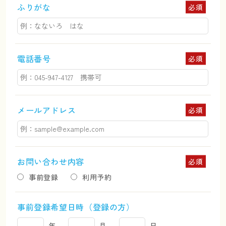
ふりがな
必須
電話番号
必須
メールアドレス
必須
お問い合わせ内容
必須
事前登録
利用予約
事前登録希望日時（登録の方）
年
月
日