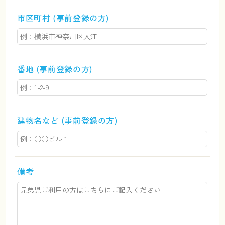
市区町村 (事前登録の方)
番地 (事前登録の方)
建物名など (事前登録の方)
備考