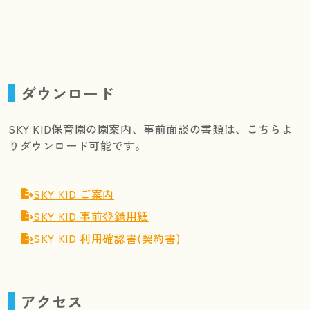
ダウンロード
SKY KID保育園の園案内、事前面談の書類は、こちらよ
りダウンロード可能です。
SKY KID ご案内
SKY KID 事前登録用紙
SKY KID 利用確認書(契約書)
アクセス