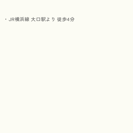
・JR横浜線 大口駅より 徒歩4分