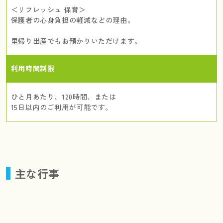
＜リフレッシュ 保育＞
保護者の心身負担の軽減などの理由。
里帰り出産でもお預かりいただけます。
利用時間制限
ひと月あたり、120時間、または
15日以内のご利用が可能です。
主な行事