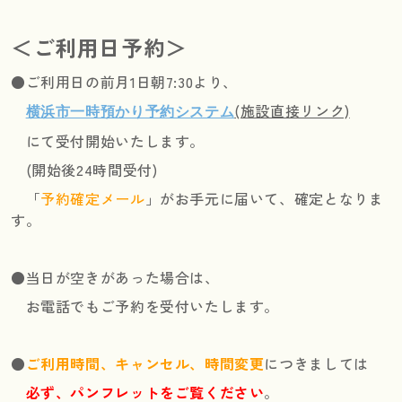
＜ご利用日予約＞
●ご利用日の前月1日朝7:30より、
(施設直接リンク)
横浜市一時預かり予約システム
にて受付開始いたします。
(開始後24時間受付)
「
予約確定メール
」がお手元に届いて、確定となりま
す。
●当日が空きがあった場合は、
お電話でもご予約を受付いたします。
●
ご利用時間、キャンセル、時間変更
につきましては
必ず、パンフレットをご覧ください
。