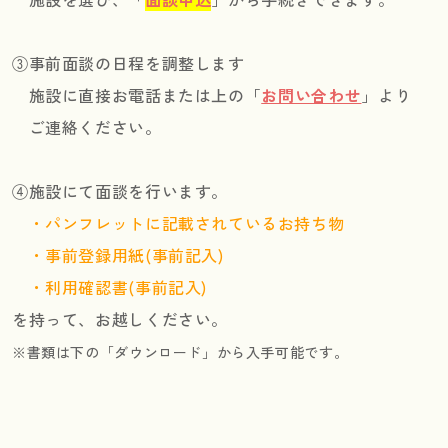
③事前面談の日程を調整します
施設に直接お電話または上の「
お問い合わせ
」より
ご連絡ください。
④施設にて面談を行います。
・パンフレットに記載されているお持ち物
・事前登録用紙(事前記入)
・利用確認書(事前記入)
を持って、お越しください。
※書類は下の「ダウンロード」から入手可能です。