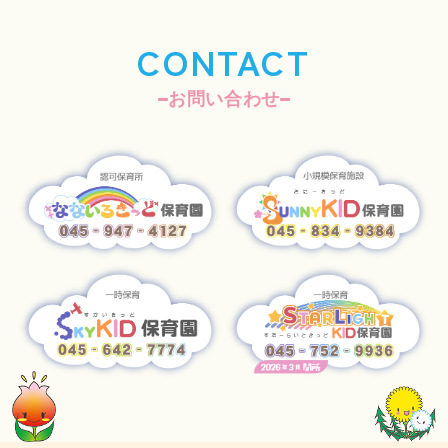
CONTACT
お問い合わせ